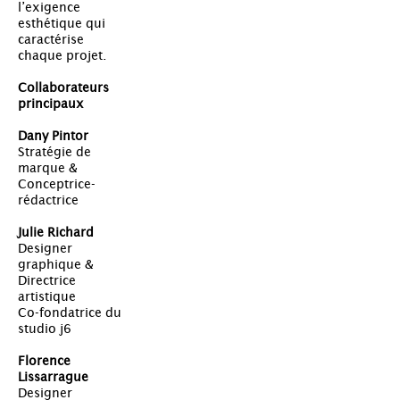
l’exigence
esthétique qui
caractérise
chaque projet.
Collaborateurs
principaux
Dany Pintor
Stratégie de
marque &
Conceptrice-
rédactrice
Julie Richard
Designer
graphique &
Directrice
artistique
Co-fondatrice du
studio j6
Florence
Lissarrague
Designer