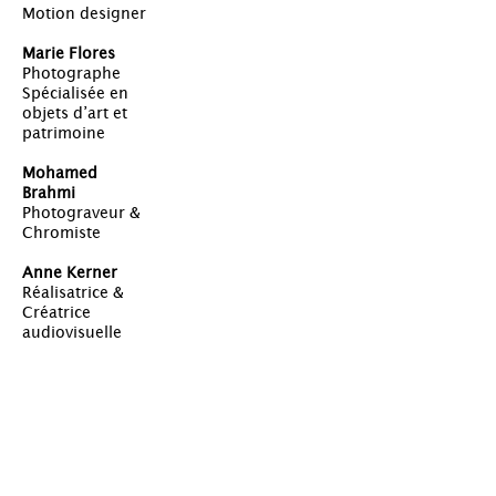
Motion designer
Marie Flores
Photographe
Spécialisée en
objets d’art et
patrimoine
Mohamed
Brahmi
Photograveur &
Chromiste
Anne Kerner
Réalisatrice &
Créatrice
audiovisuelle