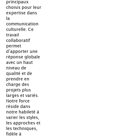
principaux
choisis pour leur
expertise dans
la
communication
culturelle. Ce
travail
collaboratif
permet
d’apporter une
réponse globale
avec un haut
niveau de
qualité et de
prendre en
charge des
projets plus
larges et variés.
Notre force
réside dans
notre habileté à
varier les styles,
les approches et
les techniques,
fidèle à